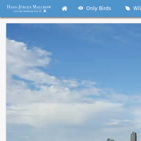
Only Birds
Wil