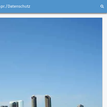
pr./Datenschutz