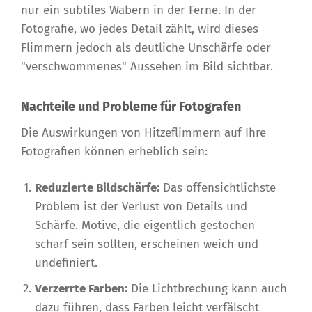
nur ein subtiles Wabern in der Ferne. In der
Fotografie, wo jedes Detail zählt, wird dieses
Flimmern jedoch als deutliche Unschärfe oder
"verschwommenes" Aussehen im Bild sichtbar.
Nachteile und Probleme für Fotografen
Die Auswirkungen von Hitzeflimmern auf Ihre
Fotografien können erheblich sein:
Reduzierte Bildschärfe:
Das offensichtlichste
Problem ist der Verlust von Details und
Schärfe. Motive, die eigentlich gestochen
scharf sein sollten, erscheinen weich und
undefiniert.
Verzerrte Farben:
Die Lichtbrechung kann auch
dazu führen, dass Farben leicht verfälscht