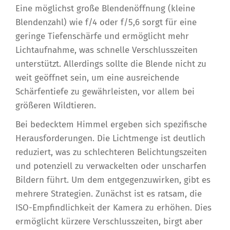
Eine möglichst große Blendenöffnung (kleine
Blendenzahl) wie f/4 oder f/5,6 sorgt für eine
geringe Tiefenschärfe und ermöglicht mehr
Lichtaufnahme, was schnelle Verschlusszeiten
unterstützt. Allerdings sollte die Blende nicht zu
weit geöffnet sein, um eine ausreichende
Schärfentiefe zu gewährleisten, vor allem bei
größeren Wildtieren.
Bei bedecktem Himmel ergeben sich spezifische
Herausforderungen. Die Lichtmenge ist deutlich
reduziert, was zu schlechteren Belichtungszeiten
und potenziell zu verwackelten oder unscharfen
Bildern führt. Um dem entgegenzuwirken, gibt es
mehrere Strategien. Zunächst ist es ratsam, die
ISO-Empfindlichkeit der Kamera zu erhöhen. Dies
ermöglicht kürzere Verschlusszeiten, birgt aber