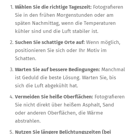
Wählen Sie die richtige Tageszeit:
Fotografieren
Sie in den frühen Morgenstunden oder am
späten Nachmittag, wenn die Temperaturen
kühler sind und die Luft stabiler ist.
Suchen Sie schattige Orte auf:
Wenn möglich,
positionieren Sie sich oder Ihr Motiv im
Schatten.
Warten Sie auf bessere Bedingungen:
Manchmal
ist Geduld die beste Lösung. Warten Sie, bis
sich die Luft abgekühlt hat.
Vermeiden Sie heiße Oberflächen:
Fotografieren
Sie nicht direkt über heißem Asphalt, Sand
oder anderen Oberflächen, die Wärme
abstrahlen.
Nutzen Sie längere Belichtungszeiten (bei