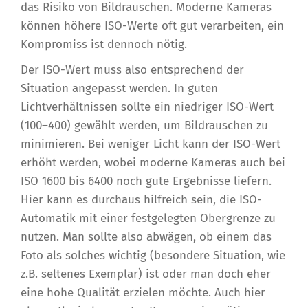
das Risiko von Bildrauschen. Moderne Kameras
können höhere ISO-Werte oft gut verarbeiten, ein
Kompromiss ist dennoch nötig.
Der ISO-Wert muss also entsprechend der
Situation angepasst werden. In guten
Lichtverhältnissen sollte ein niedriger ISO-Wert
(100–400) gewählt werden, um Bildrauschen zu
minimieren. Bei weniger Licht kann der ISO-Wert
erhöht werden, wobei moderne Kameras auch bei
ISO 1600 bis 6400 noch gute Ergebnisse liefern.
Hier kann es durchaus hilfreich sein, die ISO-
Automatik mit einer festgelegten Obergrenze zu
nutzen. Man sollte also abwägen, ob einem das
Foto als solches wichtig (besondere Situation, wie
z.B. seltenes Exemplar) ist oder man doch eher
eine hohe Qualität erzielen möchte. Auch hier