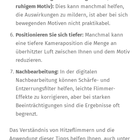
ruhigem Motiv):
Dies kann manchmal helfen,
die Auswirkungen zu mildern, ist aber bei sich
bewegenden Motiven nicht praktikabel.
Positionieren Sie sich tiefer:
Manchmal kann
eine tiefere Kameraposition die Menge an
überhitzter Luft zwischen Ihnen und dem Motiv
reduzieren.
Nachbearbeitung:
In der digitalen
Nachbearbeitung können Schärfe- und
Entzerrungsfilter helfen, leichte Flimmer-
Effekte zu korrigieren, aber bei starken
Beeinträchtigungen sind die Ergebnisse oft
begrenzt.
Das Verständnis von Hitzeflimmern und die
Anwendung dieser Tipps helfen Ihnen, auch unter