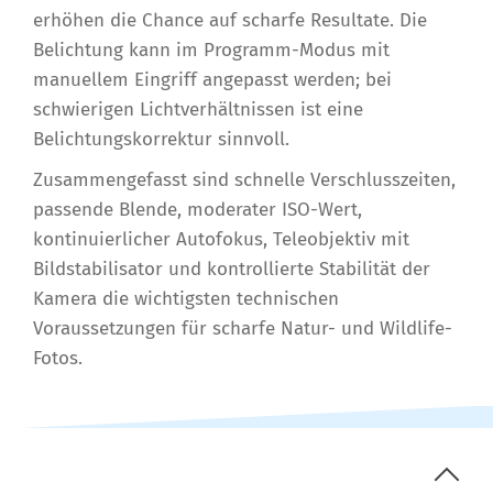
erhöhen die Chance auf scharfe Resultate. Die
Belichtung kann im Programm-Modus mit
manuellem Eingriff angepasst werden; bei
schwierigen Lichtverhältnissen ist eine
Belichtungskorrektur sinnvoll.
Zusammengefasst sind schnelle Verschlusszeiten,
passende Blende, moderater ISO-Wert,
kontinuierlicher Autofokus, Teleobjektiv mit
Bildstabilisator und kontrollierte Stabilität der
Kamera die wichtigsten technischen
Voraussetzungen für scharfe Natur- und Wildlife-
Fotos.