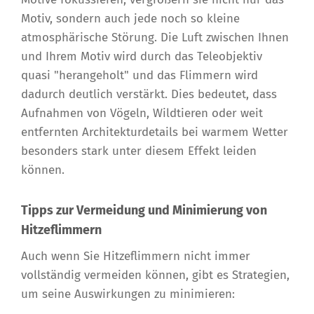
Motiv, sondern auch jede noch so kleine
atmosphärische Störung. Die Luft zwischen Ihnen
und Ihrem Motiv wird durch das Teleobjektiv
quasi "herangeholt" und das Flimmern wird
dadurch deutlich verstärkt. Dies bedeutet, dass
Aufnahmen von Vögeln, Wildtieren oder weit
entfernten Architekturdetails bei warmem Wetter
besonders stark unter diesem Effekt leiden
können.
Tipps zur Vermeidung und Minimierung von
Hitzeflimmern
Auch wenn Sie Hitzeflimmern nicht immer
vollständig vermeiden können, gibt es Strategien,
um seine Auswirkungen zu minimieren: