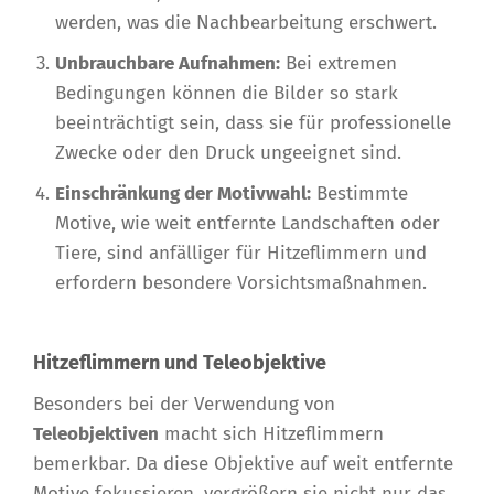
werden, was die Nachbearbeitung erschwert.
Unbrauchbare Aufnahmen:
Bei extremen
Bedingungen können die Bilder so stark
beeinträchtigt sein, dass sie für professionelle
Zwecke oder den Druck ungeeignet sind.
Einschränkung der Motivwahl:
Bestimmte
Motive, wie weit entfernte Landschaften oder
Tiere, sind anfälliger für Hitzeflimmern und
erfordern besondere Vorsichtsmaßnahmen.
Hitzeflimmern und Teleobjektive
Besonders bei der Verwendung von
Teleobjektiven
macht sich Hitzeflimmern
bemerkbar. Da diese Objektive auf weit entfernte
Motive fokussieren, vergrößern sie nicht nur das