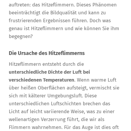
auftreten: das Hitzeflimmern. Dieses Phänomen
beeinträchtigt die Bildqualität und kann zu
frustrierenden Ergebnissen führen. Doch was
genau ist Hitzeflimmern und wie können Sie ihm
begegnen?
Die Ursache des Hitzeflimmerns
Hitzeflimmern entsteht durch die
unterschiedliche Dichte der Luft bei
verschiedenen Temperaturen
. Wenn warme Luft
über heißen Oberflächen aufsteigt, vermischt sie
sich mit kälterer Umgebungsluft. Diese
unterschiedlichen Luftschichten brechen das
Licht auf leicht variierende Weise, was zu einer
wellenartigen Verzerrung führt, die wir als
Flimmern wahrnehmen. Für das Auge ist dies oft