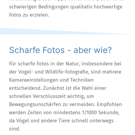
schwierigen Bedingungen qualitativ hochwertige
Fotos zu erzielen.
Scharfe Fotos - aber wie?
Für scharfe Fotos in der Natur, insbesondere bei
der Vogel- und Wildlife-Fotografie, sind mehrere
Kameraeinstellungen und Techniken
entscheidend. Zunächst ist die Wahl einer
schnellen Verschlusszeit wichtig, um
Bewegungsunschärfen zu vermeiden. Empfohlen
werden Zeiten von mindestens 1/1000 Sekunde,
da Vögel und andere Tiere schnell unterwegs
sind.