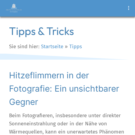
Tipps & Tricks
Sie sind hier:
Startseite
»
Tipps
Hitzeflimmern in der
Fotografie: Ein unsichtbarer
Gegner
Beim Fotografieren, insbesondere unter direkter
Sonneneinstrahlung oder in der Nähe von
Wärmequellen, kann ein unerwartetes Phänomen